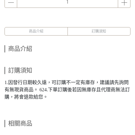
商品介紹
訂購須知
商品介紹
訂購須知
1.因發行日期較久遠，可訂購不一定有庫存，建議請先詢問
有無現貨商品。 624.下單訂購後若因無庫存且代理商無法訂
購，將會退款給您。
相關商品