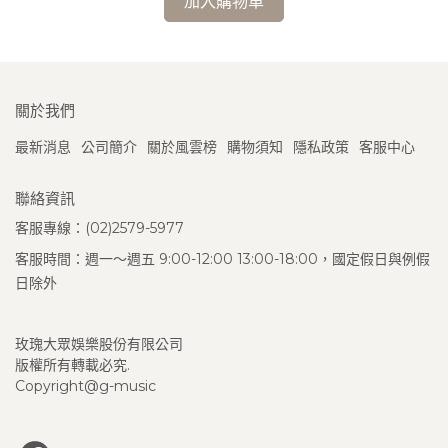
加入購物車
關於我們
最新消息
公司簡介
關於風雲榜
購物須知
隱私政策
客服中心
聯絡資訊
客服專線：(02)2579-5977
客服時間：週一～週五 9:00-12:00 13:00-18:00，國定假日與例假
日除外
玫瑰大眾娛樂股份有限公司
版權所有轉載必究.
Copyright@g-music