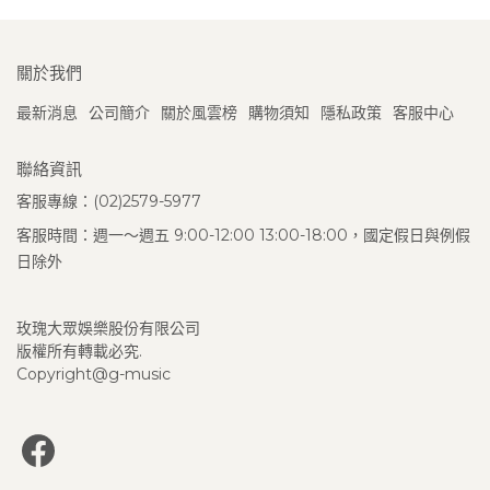
關於我們
最新消息
公司簡介
關於風雲榜
購物須知
隱私政策
客服中心
聯絡資訊
客服專線：(02)2579-5977
客服時間：週一～週五 9:00-12:00 13:00-18:00，國定假日與例假
日除外
玫瑰大眾娛樂股份有限公司
版權所有轉載必究.
Copyright@g-music