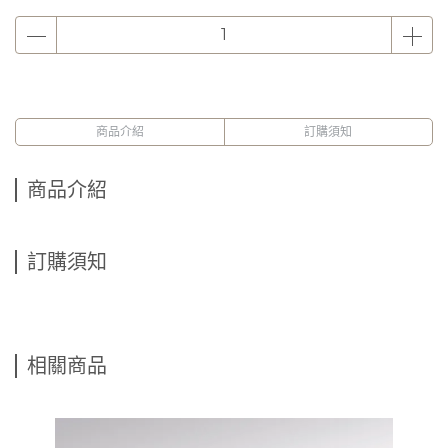
商品介紹
訂購須知
商品介紹
訂購須知
相關商品