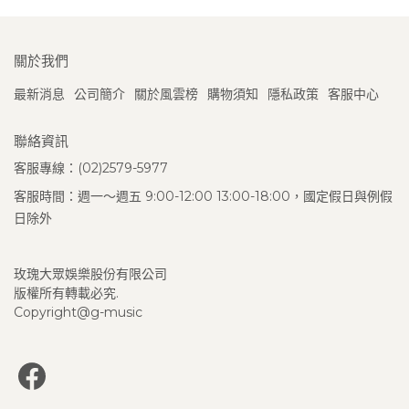
關於我們
最新消息
公司簡介
關於風雲榜
購物須知
隱私政策
客服中心
聯絡資訊
客服專線：(02)2579-5977
客服時間：週一～週五 9:00-12:00 13:00-18:00，國定假日與例假
日除外
玫瑰大眾娛樂股份有限公司
版權所有轉載必究.
Copyright@g-music