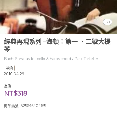
1
/
1
經典再現系列 –海頓：第一 、二號大提
琴
Bach: Sonatas for cello & harpsichord / Paul Tortelier
華納
2016-04-29
定價
NT$318
商品編號:
825646404155