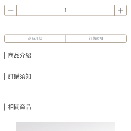
商品介紹
訂購須知
商品介紹
訂購須知
相關商品