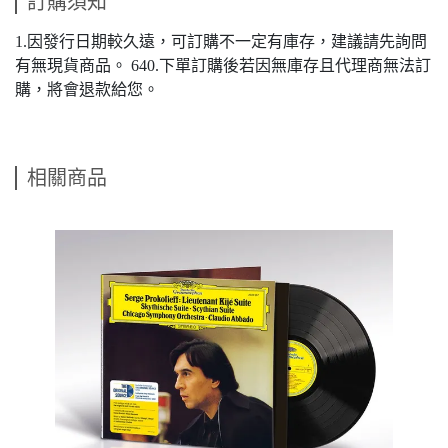
訂購須知
1.因發行日期較久遠，可訂購不一定有庫存，建議請先詢問
有無現貨商品。 640.下單訂購後若因無庫存且代理商無法訂
購，將會退款給您。
相關商品