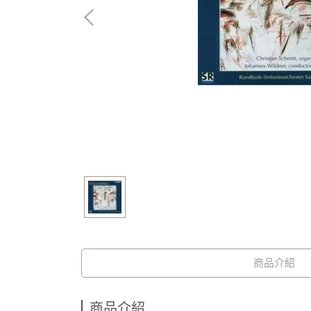
商品介紹
商品介紹