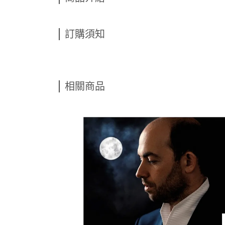
訂購須知
相關商品