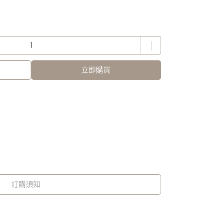
立即購買
訂購須知