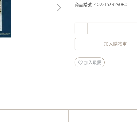
商品編號:
4022143925060
加入購物車
加入最愛