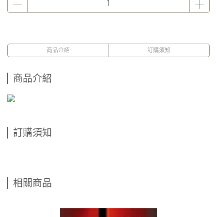
商品介紹
訂購須知
商品介紹
訂購須知
相關商品