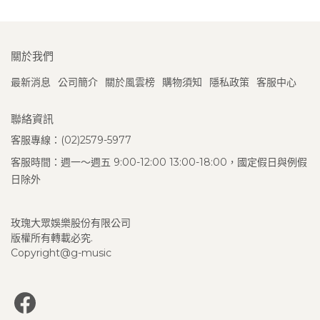
關於我們
最新消息
公司簡介
關於風雲榜
購物須知
隱私政策
客服中心
聯絡資訊
客服專線：(02)2579-5977
客服時間：週一～週五 9:00-12:00 13:00-18:00，國定假日與例假
日除外
玫瑰大眾娛樂股份有限公司
版權所有轉載必究.
Copyright@g-music