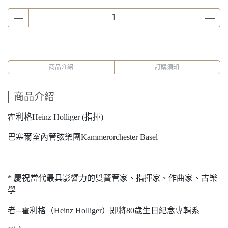
商品介紹
訂購須知
商品介紹
霍利格Heinz Holliger (指揮)
巴塞爾室內管弦樂團Kammerorchester Basel
* 慶祝當代最具影響力的雙簧管家、指揮家、作曲家、古樂
學
者─霍利格（Heinz Holliger）即將80歲生日紀念專輯系