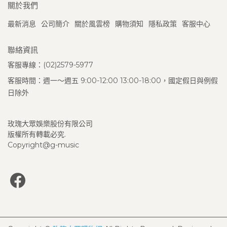
關於我們
最新消息
公司簡介
關於風雲榜
購物須知
隱私政策
客服中心
聯絡資訊
客服專線：(02)2579-5977
客服時間：週一～週五 9:00-12:00 13:00-18:00，國定假日與例假
日除外
玫瑰大眾娛樂股份有限公司
版權所有轉載必究.
Copyright@g-music