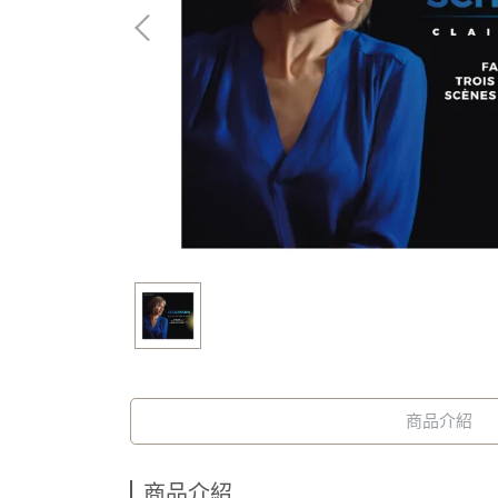
商品介紹
商品介紹