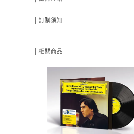
訂購須知
相關商品