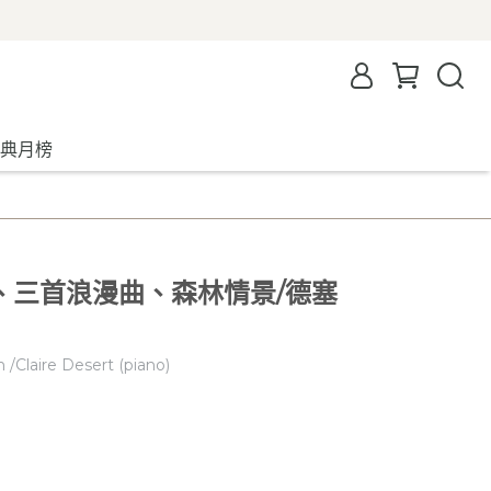
典月榜
、三首浪漫曲、森林情景/德塞
 /Claire Desert (piano)