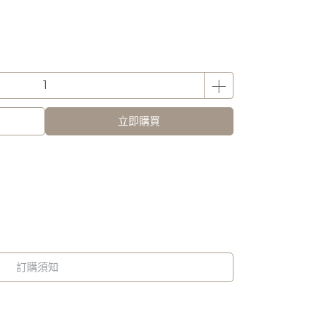
立即購買
訂購須知