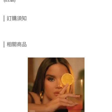
(03:48)
訂購須知
相關商品