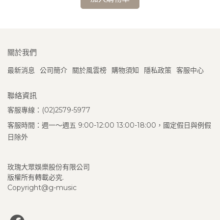
關於我們
最新消息
公司簡介
關於風雲榜
購物須知
隱私政策
客服中心
聯絡資訊
客服專線：(02)2579-5977
客服時間：週一～週五 9:00-12:00 13:00-18:00，國定假日與例假
日除外
玫瑰大眾娛樂股份有限公司
版權所有轉載必究.
Copyright@g-music