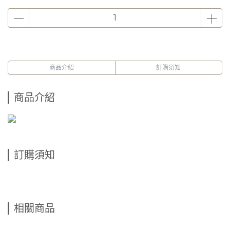
商品介紹
訂購須知
商品介紹
訂購須知
相關商品