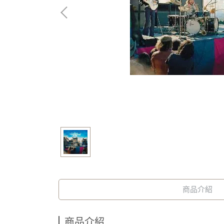
商品介紹
商品介紹