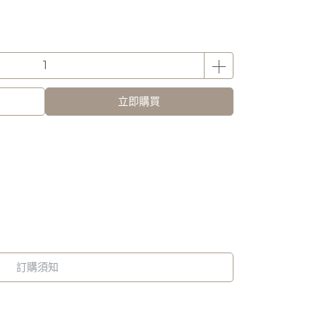
立即購買
訂購須知