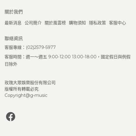
關於我們
最新消息
公司簡介
關於風雲榜
購物須知
隱私政策
客服中心
聯絡資訊
客服專線：(02)2579-5977
客服時間：週一～週五 9:00-12:00 13:00-18:00，國定假日與例假
日除外
玫瑰大眾娛樂股份有限公司
版權所有轉載必究.
Copyright@g-music