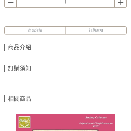
商品介紹
訂購須知
商品介紹
訂購須知
相關商品