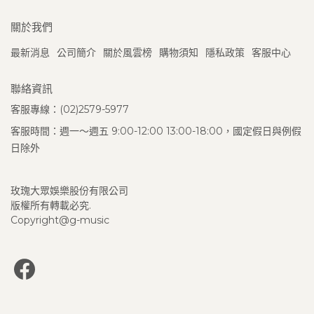
關於我們
最新消息
公司簡介
關於風雲榜
購物須知
隱私政策
客服中心
聯絡資訊
客服專線：(02)2579-5977
客服時間：週一～週五 9:00-12:00 13:00-18:00，國定假日與例假
日除外
玫瑰大眾娛樂股份有限公司
版權所有轉載必究.
Copyright@g-music