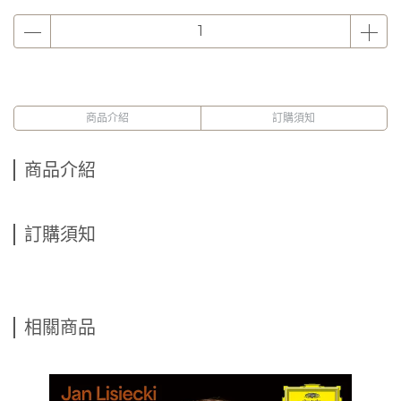
商品介紹
訂購須知
商品介紹
訂購須知
相關商品