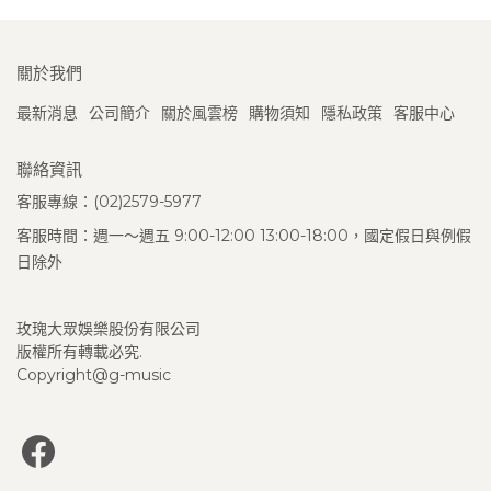
關於我們
最新消息
公司簡介
關於風雲榜
購物須知
隱私政策
客服中心
聯絡資訊
客服專線：(02)2579-5977
客服時間：週一～週五 9:00-12:00 13:00-18:00，國定假日與例假
日除外
玫瑰大眾娛樂股份有限公司
版權所有轉載必究.
Copyright@g-music