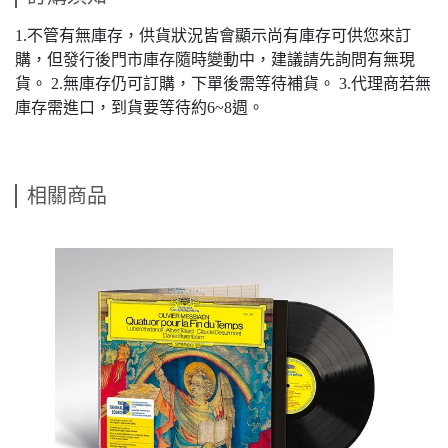
1.不管有無庫存，供貨狀況皆會顯示尚有庫存可供您來訂
購，但發行後門市庫存隨時變動中，建議請先詢問有無現
貨。 2.無庫存仍可訂購，下單後需等待補貨。 3.代理商若無
庫存需進口，到貨要等待約6~8週。
相關商品