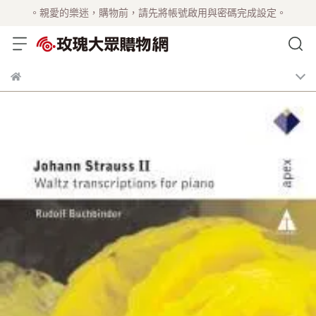
。親愛的樂迷，購物前，請先將帳號啟用與密碼完成設定。