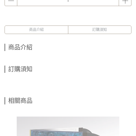
商品介紹
訂購須知
商品介紹
訂購須知
相關商品