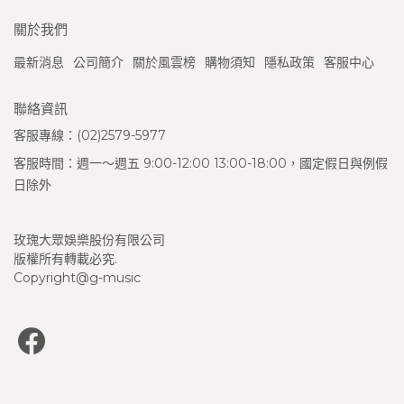
關於我們
最新消息
公司簡介
關於風雲榜
購物須知
隱私政策
客服中心
聯絡資訊
客服專線：(02)2579-5977
客服時間：週一～週五 9:00-12:00 13:00-18:00，國定假日與例假
日除外
玫瑰大眾娛樂股份有限公司
版權所有轉載必究.
Copyright@g-music