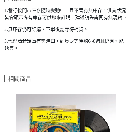
1.發行後門市庫存隨時變動中，且不管有無庫存，供貨狀況
皆會顯示尚有庫存可供您來訂購，建議請先詢問有無現貨。
2.無庫存仍可訂購，下單後需等待補貨。
3.代理商若無庫存需進口，到貨要等待約6~8週且仍有可能
缺貨。
相關商品