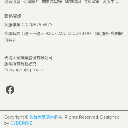
最新消息
公司簡介
關於風雲榜
購物須知
隱私政策
客服中心
聯絡資訊
客服專線：(02)2579-5977
客服時間：週一～週五 9:00-12:00 13:00-18:00，國定假日與例假
日除外
玫瑰大眾娛樂股份有限公司
版權所有轉載必究.
Copyright@g-music
Copyright ©
玫瑰大眾購物網
All Rights Reserved.
Designed
by
CYBERBIZ
.