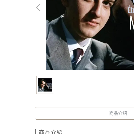
商品介紹
商品介紹