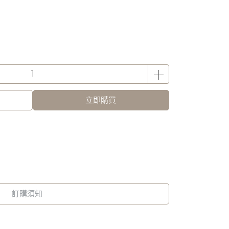
立即購買
訂購須知