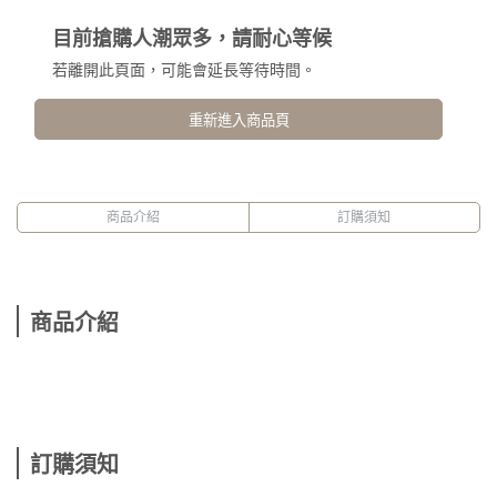
目前搶購人潮眾多，請耐心等候
若離開此頁面，可能會延長等待時間。
重新進入商品頁
商品介紹
訂購須知
商品介紹
訂購須知