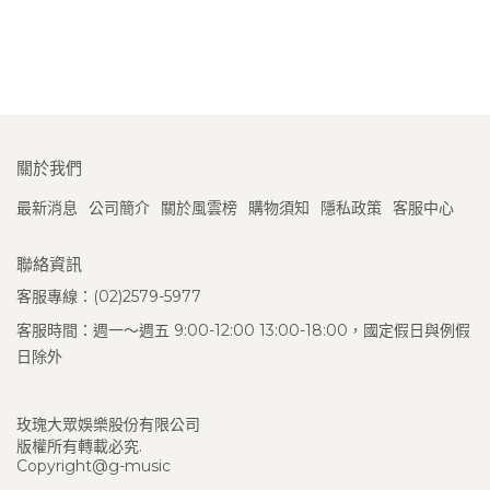
關於我們
最新消息
公司簡介
關於風雲榜
購物須知
隱私政策
客服中心
聯絡資訊
客服專線：(02)2579-5977
客服時間：週一～週五 9:00-12:00 13:00-18:00，國定假日與例假
日除外
玫瑰大眾娛樂股份有限公司
版權所有轉載必究.
Copyright@g-music