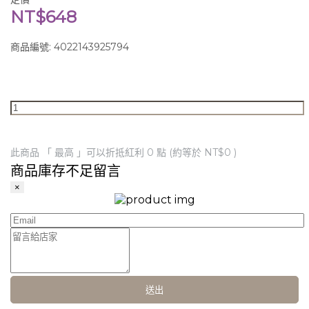
NT$648
商品編號:
4022143925794
此商品 「 最高 」可以折抵紅利
0
點 (約等於
NT$0
)
商品庫存不足留言
×
送出