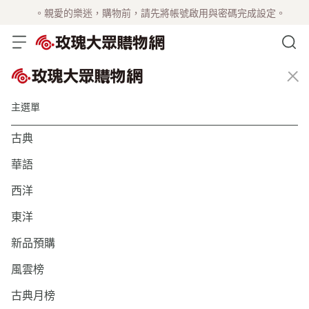
。親愛的樂迷，購物前，請先將帳號啟用與密碼完成設定。
主選單
古典
華語
西洋
東洋
新品預購
風雲榜
古典月榜