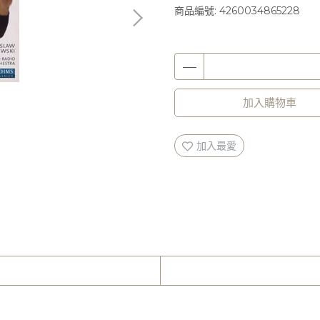
商品編號:
4260034865228
加入購物車
加入最愛