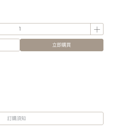
立即購買
訂購須知