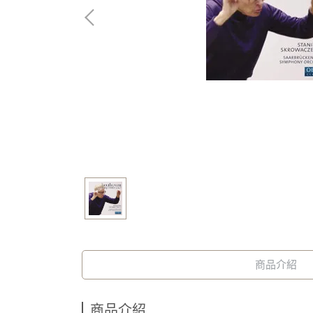
商品介紹
商品介紹