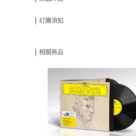
訂購須知
相關商品