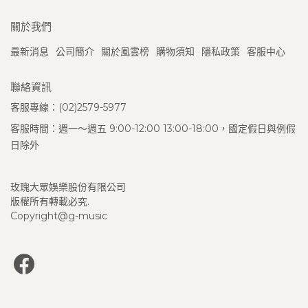
關於我們
最新消息
公司簡介
關於風雲榜
購物須知
隱私政策
客服中心
聯絡資訊
客服專線：(02)2579-5977
客服時間：週一～週五 9:00-12:00 13:00-18:00，國定假日與例假
日除外
玫瑰大眾娛樂股份有限公司
版權所有轉載必究.
Copyright@g-music