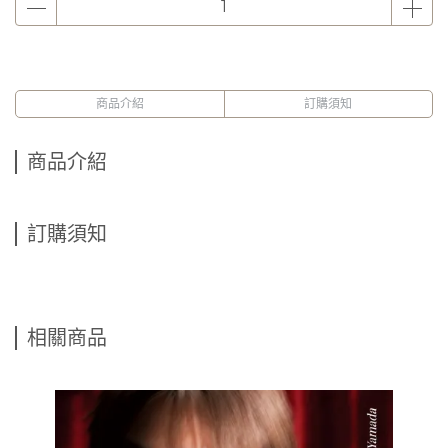
商品介紹
訂購須知
商品介紹
訂購須知
相關商品