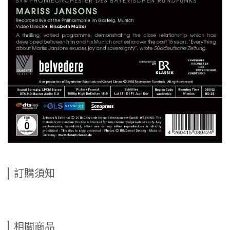
訂購須知
相關商品