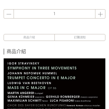
商品介紹
訂購須知
商品介紹