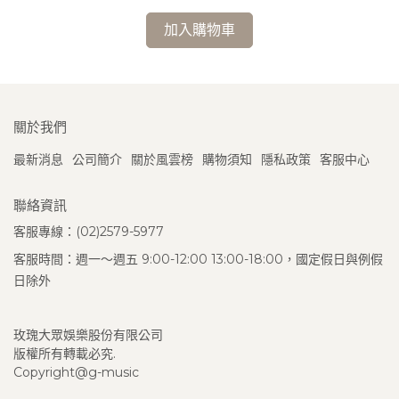
加入購物車
關於我們
最新消息
公司簡介
關於風雲榜
購物須知
隱私政策
客服中心
聯絡資訊
客服專線：(02)2579-5977
客服時間：週一～週五 9:00-12:00 13:00-18:00，國定假日與例假
日除外
玫瑰大眾娛樂股份有限公司
版權所有轉載必究.
Copyright@g-music