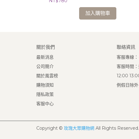
NT$780
加入購物車
關於我們
聯絡資訊
最新消息
客服專線：(0
公司簡介
客服時間：週
關於風雲榜
12:00 13
購物須知
例假日除外
隱私政策
客服中心
Copyright ©
玫瑰大眾購物網
All Rights Reserved.