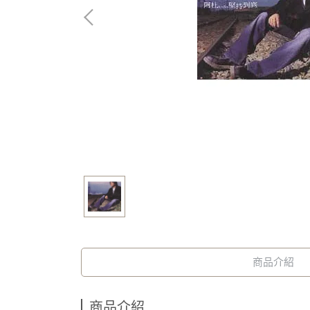
商品介紹
商品介紹