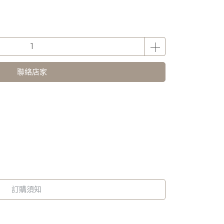
聯絡店家
訂購須知