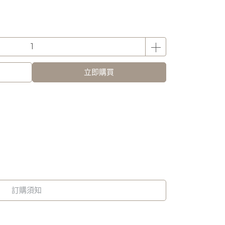
立即購買
訂購須知