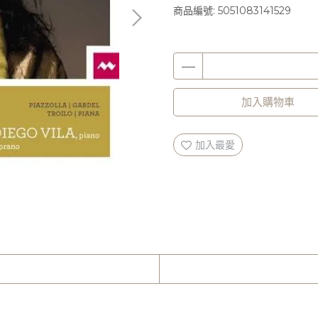
商品編號:
5051083141529
加入購物車
加入最愛