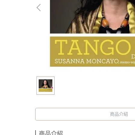
商品介紹
商品介紹