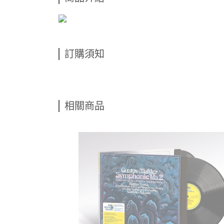
訂購須知
相關商品