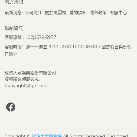
關於我們
最新消息
公司簡介
關於風雲榜
購物須知
隱私政策
客服中心
聯絡資訊
客服專線：(02)2579-5977
客服時間：週一～週五 9:00-12:00 13:00-18:00，國定假日與例假
日除外
玫瑰大眾娛樂股份有限公司
版權所有轉載必究.
Copyright@g-music
Copyright ©
玫瑰大眾購物網
All Rights Reserved.
Designed