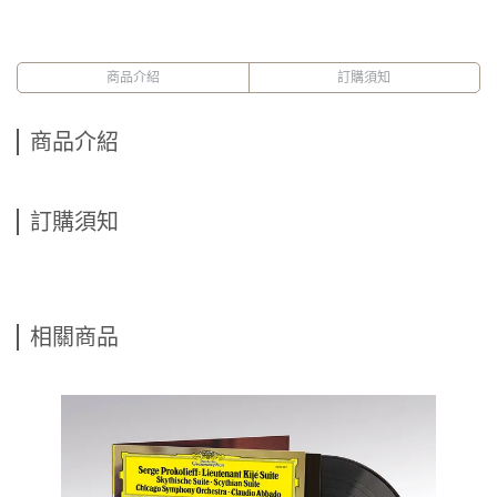
商品介紹
訂購須知
商品介紹
訂購須知
相關商品