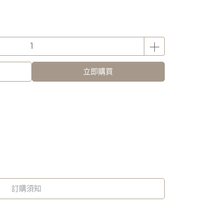
立即購買
訂購須知