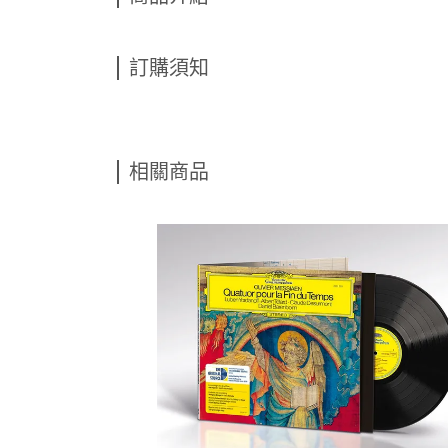
訂購須知
相關商品