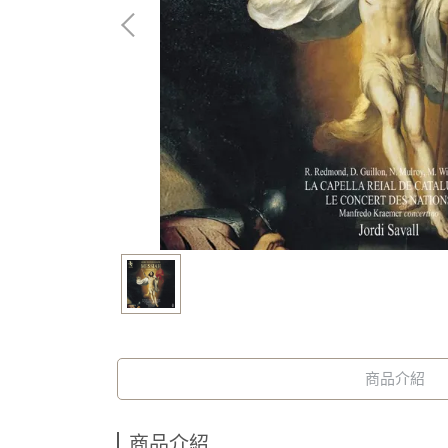
商品介紹
商品介紹