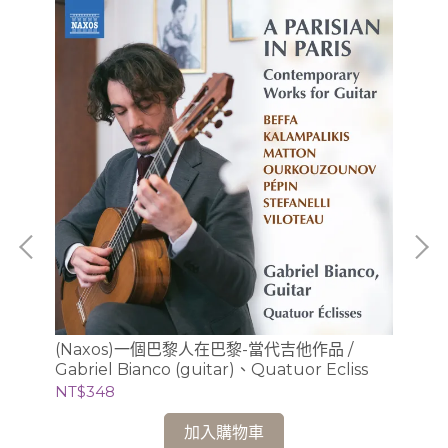
(Naxos)一個巴黎人在巴黎-當代吉他作品 /
NT
Gabriel Bianco (guitar)、Quatuor Ecliss
NT$348
加入購物車