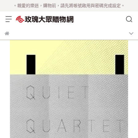
。親愛的樂迷，購物前，請先將帳號啟用與密碼完成設定。