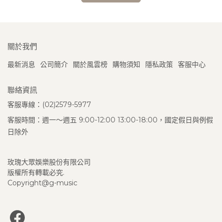
關於我們
最新消息
公司簡介
關於風雲榜
購物須知
隱私政策
客服中心
聯絡資訊
客服專線：(02)2579-5977
客服時間：週一～週五 9:00-12:00 13:00-18:00，國定假日與例假
日除外
玫瑰大眾娛樂股份有限公司
版權所有轉載必究.
Copyright@g-music