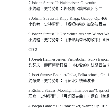
7.Johann Strauss II: Waldmeister: Ouvertüre
小約翰．史特勞斯：輕歌劇《護林員》序曲
8.Johann Strauss II: Klipp-Klapp, Galopp, Op. 466
小約翰．史特勞斯：《噼哩啪啦》加洛波舞曲
9.Johann Strauss II: G'schichten aus dem Wiener Wa
小約翰．史特勞斯：《維也納森林的故事》圓
CD 2
1.Joseph Hellmesberger: Vielliebchen, Polka francai
約瑟夫．赫爾梅斯貝格：《心愛的》法蘭西波
2.Josef Strauss: Bouquet-Polka, Polka schnell, Op. 
約瑟夫．史特勞斯：《花束》快速波卡
3.Richard Strauss: Moonlight Interlude aus“Capricc
理查．史特勞斯：「月光間奏曲」，選自《綺
4.Joseph Lanner: Die Romantiker, Walzer, Op. 167