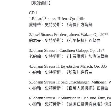
【收錄曲目】
CD 1
1.Eduard Strauss: Helena-Quadrille
愛德華．史特勞斯：《海倫》方塊舞
2.Josef Strauss: Friedenspalmen, Walzer, Op. 207*
約瑟夫．史特勞斯：《和平棕櫚》圓舞曲
3.Johann Strauss I: Carolinen-Galopp, Op. 21a*
老約翰．史特勞斯：《卡蘿琳娜》加洛波舞曲
4.Johann Strauss II: Egyptischer Marsch, Op. 335
小約翰．史特勞斯：《埃及》進行曲
5.Johann Strauss II: Seid umschlungen, Millionen, 
小約翰．史特勞斯：《百萬人民擁抱》圓舞曲
6.Johann Strauss II: Stürmisch in Lieb' und Tanz, Po
小約翰．史特勞斯：《翻騰在愛情與舞蹈》快