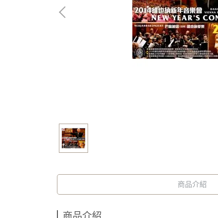
商品介紹
商品介紹