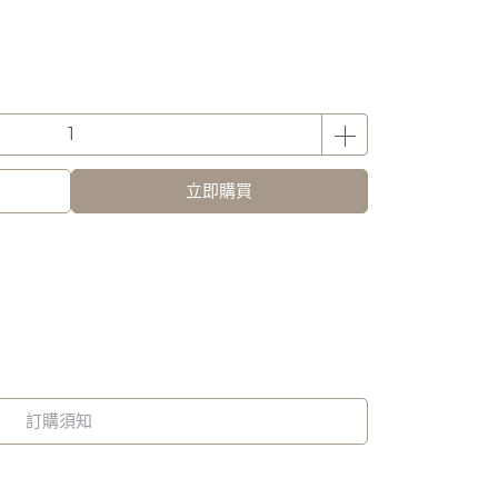
立即購買
訂購須知