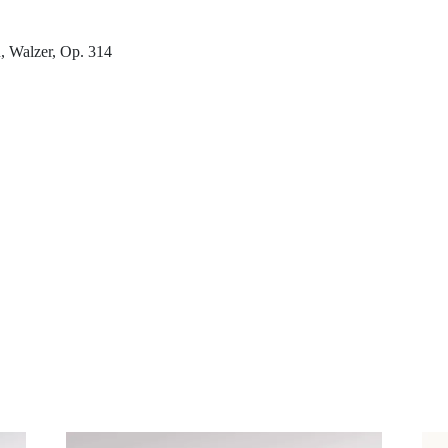
, Walzer, Op. 314