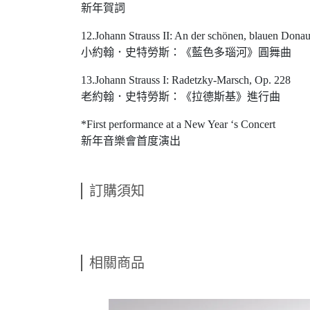
新年賀詞
12.Johann Strauss II: An der schönen, blauen Donau
小約翰．史特勞斯：《藍色多瑙河》圓舞曲
13.Johann Strauss I: Radetzky-Marsch, Op. 228
老約翰．史特勞斯：《拉德斯基》進行曲
*First performance at a New Year ‘s Concert
新年音樂會首度演出
訂購須知
相關商品