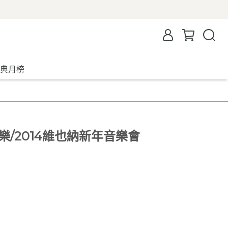
典月榜
樂/2014維也納新年音樂會