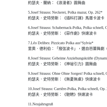
約瑟夫．蘭納：《浪漫者》圓舞曲
5.Josef Strauss: Neckerei, Polka mazur, Op. 262*
約瑟夫．史特勞斯：《插科打諢》馬厝卡波卡
6.Josef Strauss: Schabernack-Polka, Polka schnell, 
約瑟夫．史特勞斯：《惡作劇》快速波卡
7.Léo Delibes: Pizzicato Polka aus“Sylvia*
里奧．德利伯：「撥弦波卡」，選自芭蕾舞劇
8.Josef Strauss: Geheime Anziehungskräfte (Dynami
約瑟夫．史特勞斯：《神祕引力》圓舞曲
9.Josef Strauss: Ohne Ohne Sorgen! Polka schnell, 
約瑟夫．史特勞斯：《無憂無慮》快速波卡
10.Josef Strauss: Carrière-Polka, Polka schnell, Op.
約瑟夫．史特勞斯：《馳騁》快速波卡
11.Neujahrsgruß