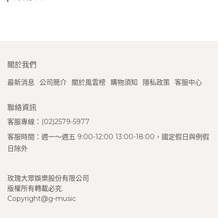
關於我們
最新消息
公司簡介
關於風雲榜
購物須知
隱私政策
客服中心
聯絡資訊
客服專線：(02)2579-5977
客服時間：週一～週五 9:00-12:00 13:00-18:00，國定假日與例假
日除外
玫瑰大眾娛樂股份有限公司
版權所有轉載必究.
Copyright@g-music