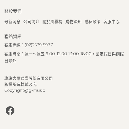
關於我們
最新消息
公司簡介
關於風雲榜
購物須知
隱私政策
客服中心
聯絡資訊
客服專線：(02)2579-5977
客服時間：週一～週五 9:00-12:00 13:00-18:00，國定假日與例假
日除外
玫瑰大眾娛樂股份有限公司
版權所有轉載必究.
Copyright@g-music