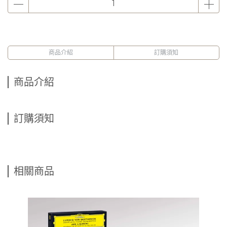
商品介紹
訂購須知
商品介紹
訂購須知
相關商品