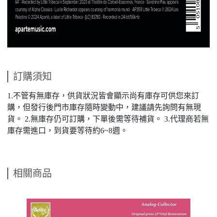
訂購須知
1.不管有無庫存，供貨狀況皆會顯示尚有庫存可供您來訂
購，但發行後門市庫存隨時變動中，建議請先詢問有無現
貨。 2.無庫存仍可訂購，下單後需等待補貨。 3.代理商若無
庫存需進口，到貨要等待約6~8週。
相關商品