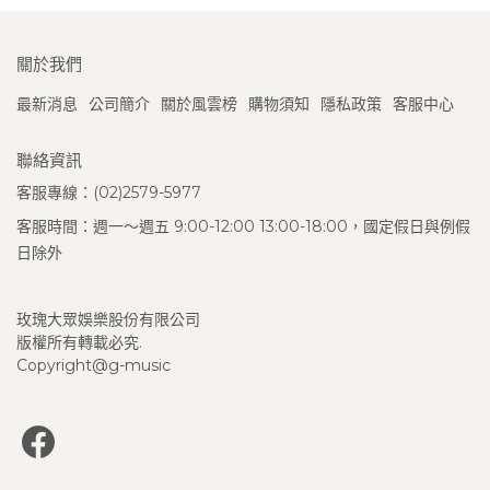
關於我們
最新消息
公司簡介
關於風雲榜
購物須知
隱私政策
客服中心
聯絡資訊
客服專線：(02)2579-5977
客服時間：週一～週五 9:00-12:00 13:00-18:00，國定假日與例假
日除外
玫瑰大眾娛樂股份有限公司
版權所有轉載必究.
Copyright@g-music