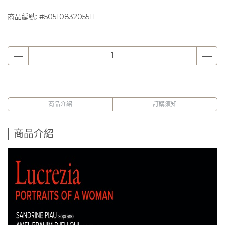
商品編號:
#5051083205511
商品介紹
訂購須知
商品介紹