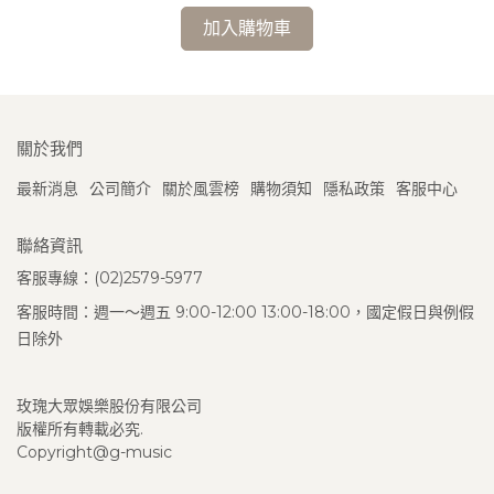
加入購物車
關於我們
最新消息
公司簡介
關於風雲榜
購物須知
隱私政策
客服中心
聯絡資訊
客服專線：(02)2579-5977
客服時間：週一～週五 9:00-12:00 13:00-18:00，國定假日與例假
日除外
玫瑰大眾娛樂股份有限公司
版權所有轉載必究.
Copyright@g-music