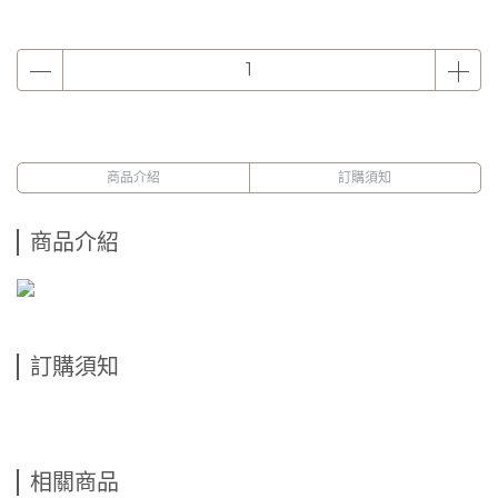
商品介紹
訂購須知
商品介紹
訂購須知
相關商品