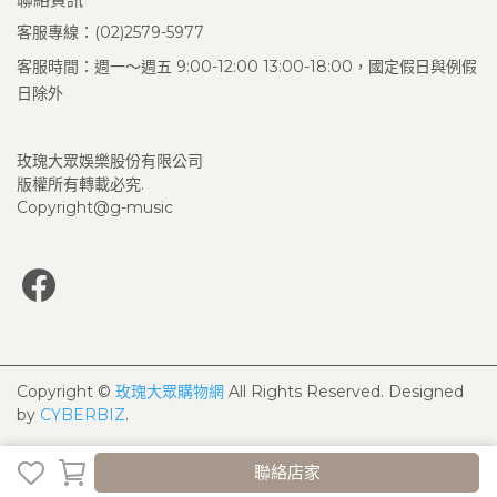
客服專線：(02)2579-5977
客服時間：週一～週五 9:00-12:00 13:00-18:00，國定假日與例假
日除外
玫瑰大眾娛樂股份有限公司
版權所有轉載必究.
Copyright@g-music
Copyright ©
玫瑰大眾購物網
All Rights Reserved.
Designed
by
CYBERBIZ
.
聯絡店家