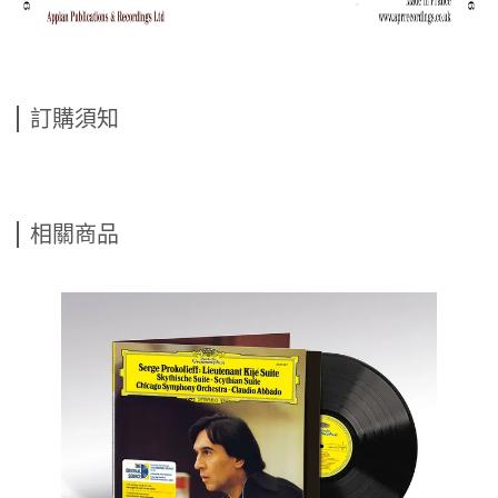
訂購須知
相關商品