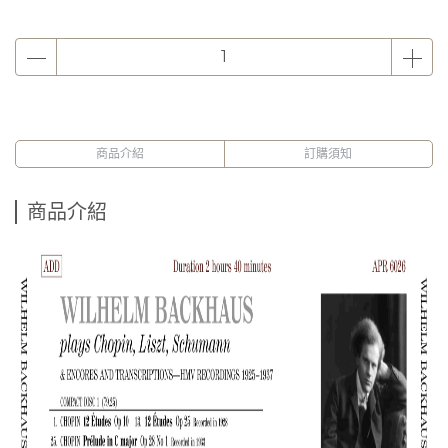
商品介紹
訂購須知
商品介紹