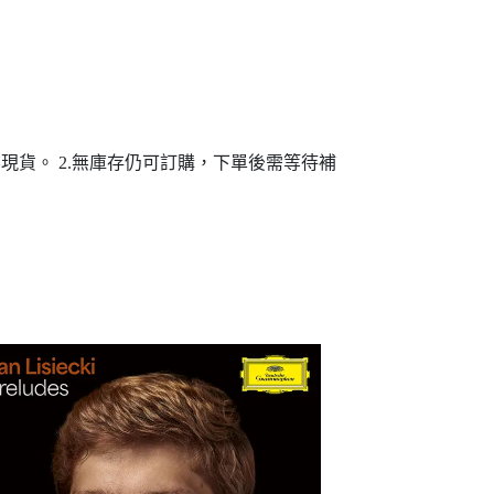
貨。 2.無庫存仍可訂購，下單後需等待補