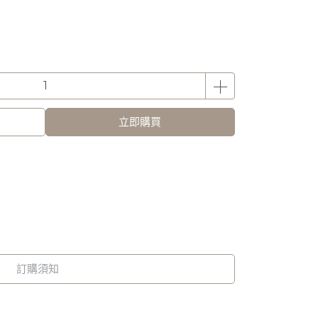
立即購買
訂購須知