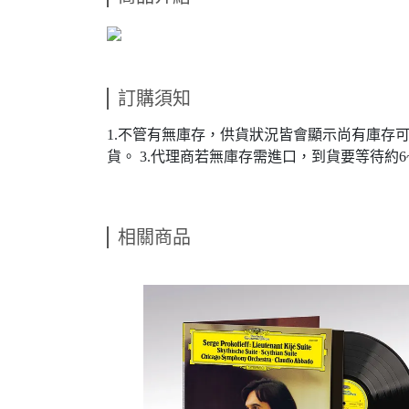
訂購須知
1.不管有無庫存，供貨狀況皆會顯示尚有庫存
貨。 3.代理商若無庫存需進口，到貨要等待約6
相關商品