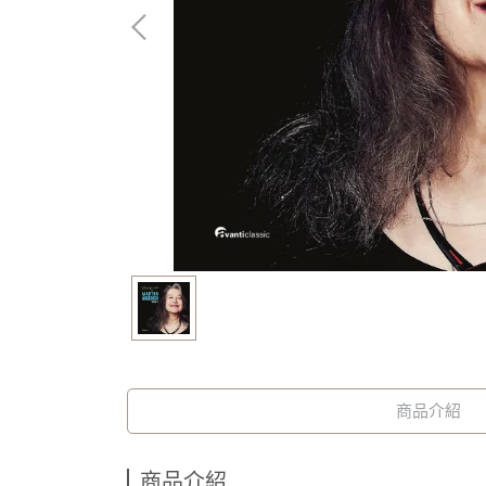
商品介紹
商品介紹