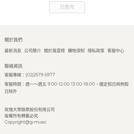
已售完
關於我們
最新消息
公司簡介
關於風雲榜
購物須知
隱私政策
客服中心
聯絡資訊
客服專線：(02)2579-5977
客服時間：週一～週五 9:00-12:00 13:00-18:00，國定假日與例假
日除外
玫瑰大眾娛樂股份有限公司
版權所有轉載必究.
Copyright@g-music