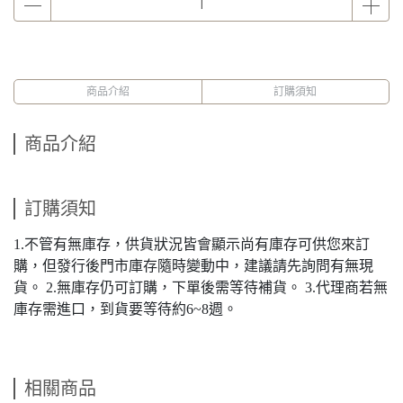
商品介紹
訂購須知
商品介紹
訂購須知
1.不管有無庫存，供貨狀況皆會顯示尚有庫存可供您來訂
購，但發行後門市庫存隨時變動中，建議請先詢問有無現
貨。 2.無庫存仍可訂購，下單後需等待補貨。 3.代理商若無
庫存需進口，到貨要等待約6~8週。
相關商品