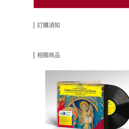
訂購須知
相關商品