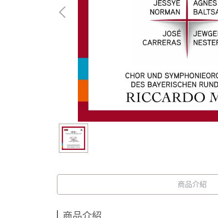
商品介紹
商品介紹