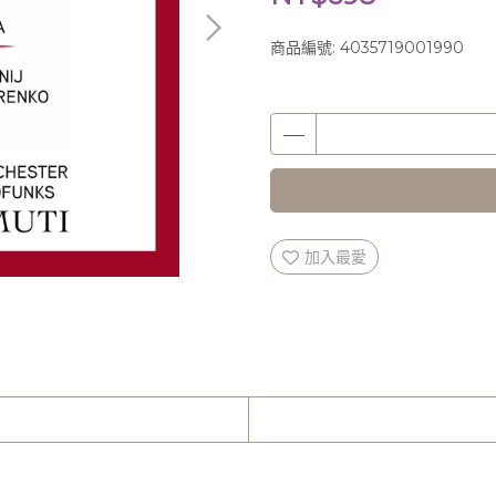
商品編號:
4035719001990
加入最愛