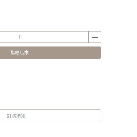
聯絡店家
訂購須知