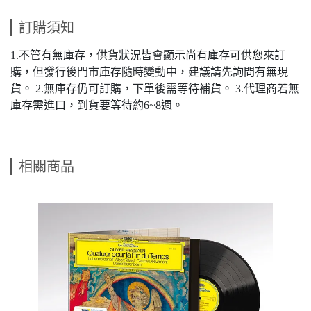
訂購須知
1.不管有無庫存，供貨狀況皆會顯示尚有庫存可供您來訂
購，但發行後門市庫存隨時變動中，建議請先詢問有無現
貨。 2.無庫存仍可訂購，下單後需等待補貨。 3.代理商若無
庫存需進口，到貨要等待約6~8週。
相關商品