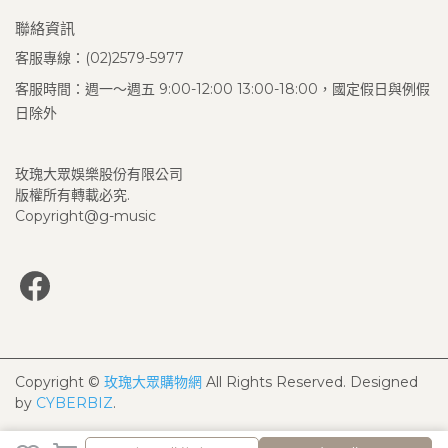
聯絡資訊
客服專線：(02)2579-5977
客服時間：週一～週五 9:00-12:00 13:00-18:00，國定假日與例假
日除外
玫瑰大眾娛樂股份有限公司
版權所有轉載必究.
Copyright@g-music
Copyright ©
玫瑰大眾購物網
All Rights Reserved.
Designed
by
CYBERBIZ
.