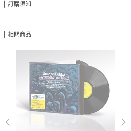
訂購須知
相關商品