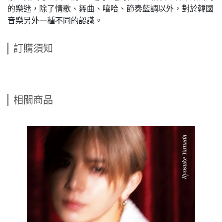
的樂迷，除了情歌、舞曲、嘻哈、節奏藍調以外，對於韓國
音樂另外一種不同的認識。
訂購須知
相關商品