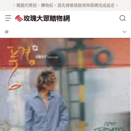
。親愛的樂迷，購物前，請先將帳號啟用與密碼完成設定。