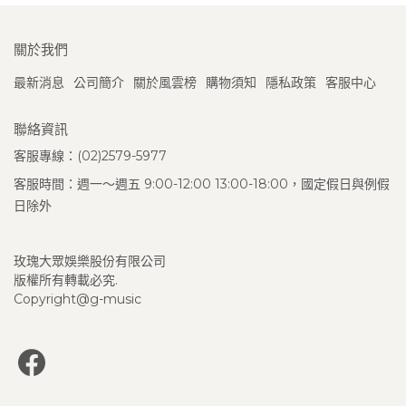
關於我們
最新消息
公司簡介
關於風雲榜
購物須知
隱私政策
客服中心
聯絡資訊
客服專線：(02)2579-5977
客服時間：週一～週五 9:00-12:00 13:00-18:00，國定假日與例假
日除外
玫瑰大眾娛樂股份有限公司
版權所有轉載必究.
Copyright@g-music