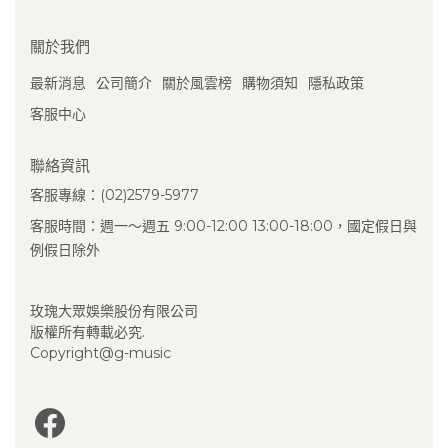
關於我們
最新消息
公司簡介
關於風雲榜
購物須知
隱私政策
客服中心
聯絡資訊
客服專線：(02)2579-5977
客服時間：週一～週五 9:00-12:00 13:00-18:00，國定假日與
例假日除外
玫瑰大眾娛樂股份有限公司
版權所有轉載必究.
Copyright@g-music