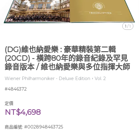
1
/
1
(DG)維也納愛樂 : 豪華精裝第二輯
(20CD) - 橫跨80年的錄音紀錄及罕見
錄音版本 / 維也納愛樂與多位指揮大師
Wiener Philharmoniker - Deluxe Edition，Vol. 2
#4846372
定價
NT$4,698
商品編號:
#0028948463725