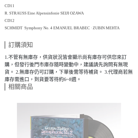
CD11
R. STRAUSS Eine Alpensinfonie SEIJI OZAWA
CD12
SCHMIDT Symphony No. 4 EMANUEL BRABEC ∙ ZUBIN MEHTA
訂購須知
1.不管有無庫存，供貨狀況皆會顯示尚有庫存可供您來訂
購，但發行後門市庫存隨時變動中，建議請先詢問有無現
貨。 2.無庫存仍可訂購，下單後需等待補貨。 3.代理商若無
庫存需進口，到貨要等待約6~8週。
相關商品