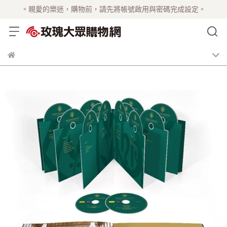
。親愛的樂迷，購物前，請先將帳號啟用與密碼完成設定。