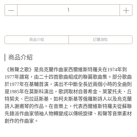
商品介紹
訂購須知
商品介紹
《無聲之歌》是烏克蘭作曲家西爾維斯特羅夫在1974年到
1977年譜寫，由二十四首歌曲組成的聯篇歌曲集。部分歌曲
於1977年在基輔首演，演出不中斷全長近兩個小時的全曲則
是1985年在莫斯科演出，歌詞取材自普希金、萊蒙托夫、丘
特契夫、巴拉廷斯基、如柯夫斯基等俄羅斯詩人以及烏克蘭
詩人謝甫琴的作品。在音樂上，代表西爾維斯特羅夫從蘇聯
先鋒派作曲家領袖人物轉變成以傳統旋律、和聲等音樂素材
創作的作曲家。