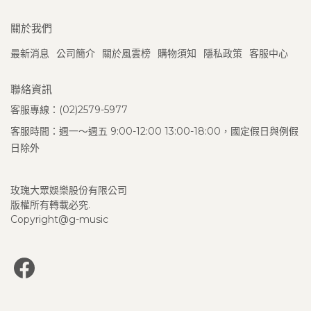
關於我們
最新消息
公司簡介
關於風雲榜
購物須知
隱私政策
客服中心
聯絡資訊
客服專線：(02)2579-5977
客服時間：週一～週五 9:00-12:00 13:00-18:00，國定假日與例假
日除外
玫瑰大眾娛樂股份有限公司
版權所有轉載必究.
Copyright@g-music