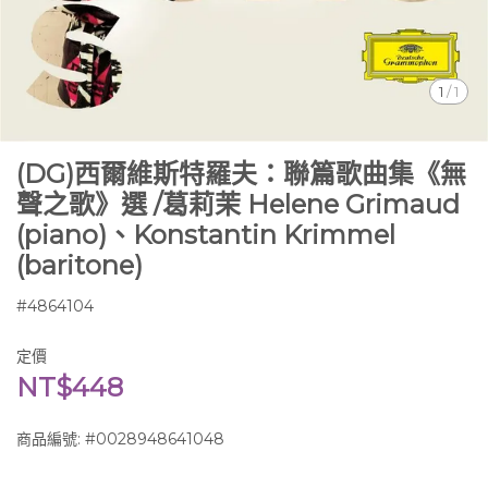
1
/
1
(DG)西爾維斯特羅夫：聯篇歌曲集《無
聲之歌》選 /葛莉茉 Helene Grimaud
(piano)、Konstantin Krimmel
(baritone)
#4864104
定價
NT$448
商品編號:
#0028948641048