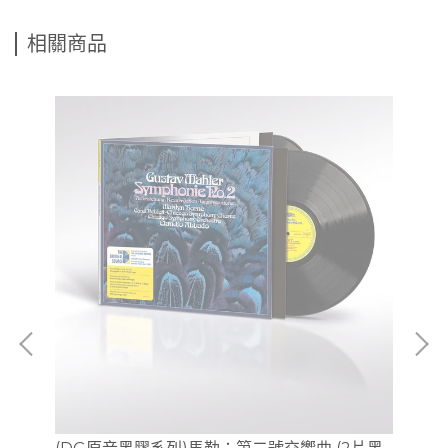
相關商品
(