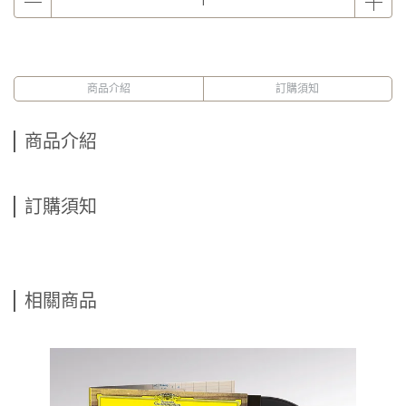
商品介紹
訂購須知
商品介紹
訂購須知
相關商品