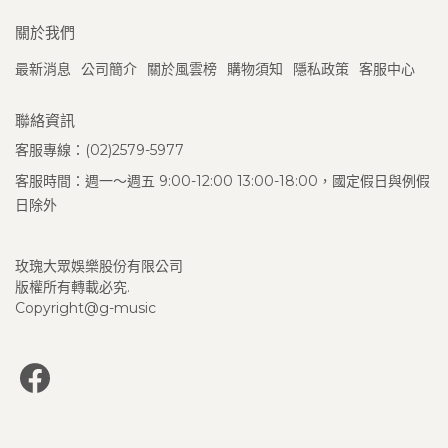
關於我們
最新消息
公司簡介
關於風雲榜
購物須知
隱私政策
客服中心
聯絡資訊
客服專線：(02)2579-5977
客服時間：週一～週五 9:00-12:00 13:00-18:00，國定假日與例假
日除外
玫瑰大眾娛樂股份有限公司
版權所有轉載必究.
Copyright@g-music