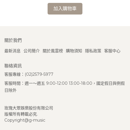
加入購物車
關於我們
最新消息
公司簡介
關於風雲榜
購物須知
隱私政策
客服中心
聯絡資訊
客服專線：(02)2579-5977
客服時間：週一～週五 9:00-12:00 13:00-18:00，國定假日與例假
日除外
玫瑰大眾娛樂股份有限公司
版權所有轉載必究.
Copyright@g-music