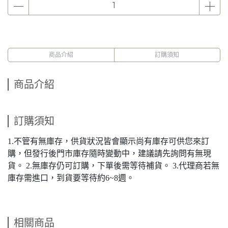
商品介紹
訂購須知
商品介紹
訂購須知
1.不管有無庫存，供貨狀況皆會顯示尚有庫存可供您來訂
購，但發行後門市庫存隨時變動中，建議請先詢問有無現
貨。 2.無庫存仍可訂購，下單後需等待補貨。 3.代理商若無
庫存需進口，到貨要等待約6~8週。
相關商品