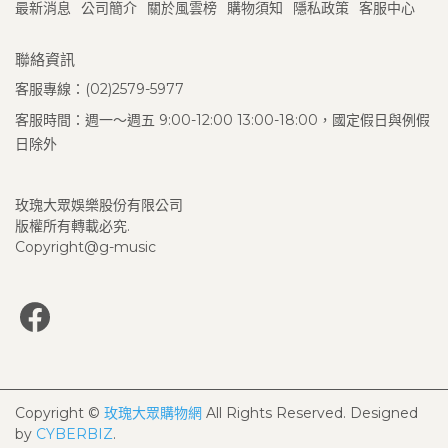
最新消息
公司簡介
關於風雲榜
購物須知
隱私政策
客服中心
聯絡資訊
客服專線：(02)2579-5977
客服時間：週一～週五 9:00-12:00 13:00-18:00，國定假日與例假
日除外
玫瑰大眾娛樂股份有限公司
版權所有轉載必究.
Copyright@g-music
Copyright ©
玫瑰大眾購物網
All Rights Reserved.
Designed
by
CYBERBIZ
.