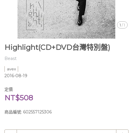
1
/
1
Highlight(CD+DVD台灣特別盤)
Beast
avex
2016-08-19
定價
NT$508
商品編號:
602557125306