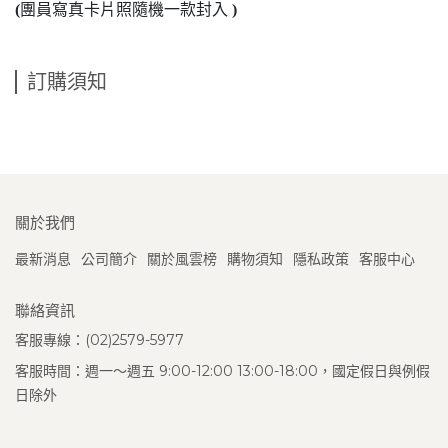
(
團員寫真卡片照隨機一款封入
)
訂購須知
關於我們
最新消息
公司簡介
關於風雲榜
購物須知
隱私政策
客服中心
聯絡資訊
客服專線：(02)2579-5977
客服時間：週一～週五 9:00-12:00 13:00-18:00，國定假日與例假
日除外