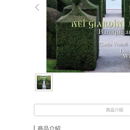
商品介紹
商品介紹