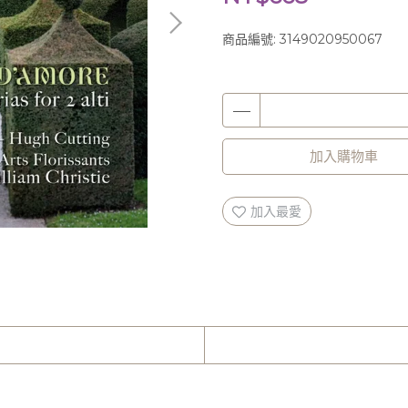
商品編號:
3149020950067
加入購物車
加入最愛