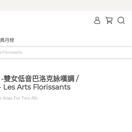
典月榜
lorissants
 -雙女低音巴洛克詠嘆調 /
Les Arts Florissants
 Arias For Two Alti