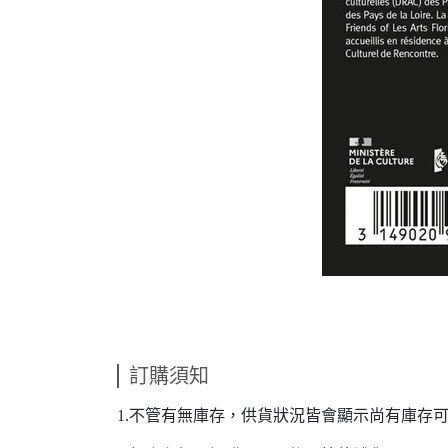
訂購須知
1.不管有無庫存，供貨狀況皆會顯示尚有庫存