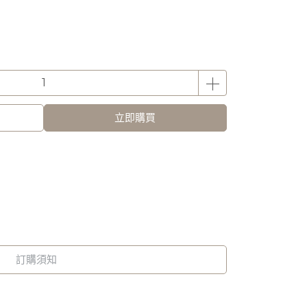
立即購買
訂購須知