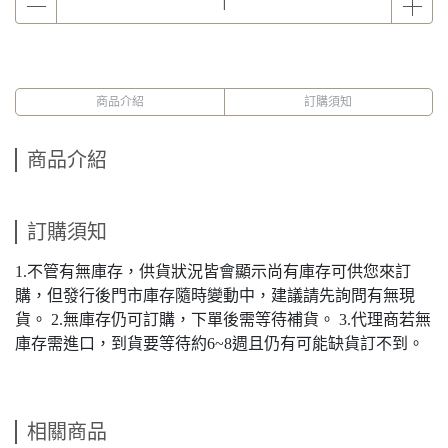
商品介紹
訂購須知
商品介紹
訂購須知
1.不管有無庫存，供貨狀況皆會顯示尚有庫存可供您來訂
購，但發行後門市庫存隨時變動中，建議請先詢問有無現
貨。 2.無庫存仍可訂購，下單後需等待補貨。 3.代理商若無
庫存需進口，到貨要等待約6~8週且仍有可能缺貨訂不到。
相關商品