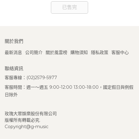
已售完
關於我們
最新消息
公司簡介
關於風雲榜
購物須知
隱私政策
客服中心
聯絡資訊
客服專線：(02)2579-5977
客服時間：週一～週五 9:00-12:00 13:00-18:00，國定假日與例假
日除外
玫瑰大眾娛樂股份有限公司
版權所有轉載必究.
Copyright@g-music