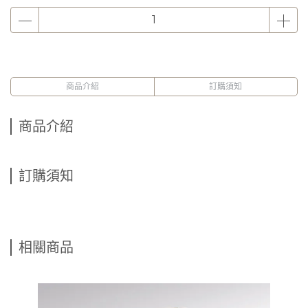
商品介紹
訂購須知
商品介紹
訂購須知
相關商品