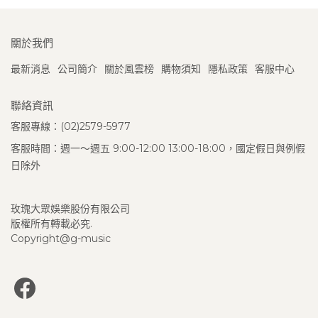
關於我們
最新消息
公司簡介
關於風雲榜
購物須知
隱私政策
客服中心
聯絡資訊
客服專線：(02)2579-5977
客服時間：週一～週五 9:00-12:00 13:00-18:00，國定假日與例假
日除外
玫瑰大眾娛樂股份有限公司
版權所有轉載必究.
Copyright@g-music