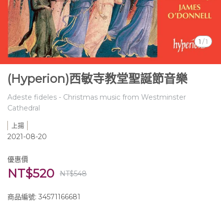
1
/
1
(Hyperion)西敏寺教堂聖誕節音樂
Adeste fideles - Christmas music from Westminster
Cathedral
上揚
2021-08-20
優惠價
NT$520
NT$548
商品編號:
34571166681